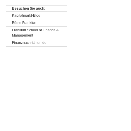
Besuchen Sie auch:
Kapitalmarkt-Blog
Börse Frankfurt
Frankfurt School of Finance &
Management
Finanznachrichten.de