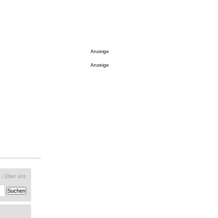
Anzeige
Anzeige
|
Über uns