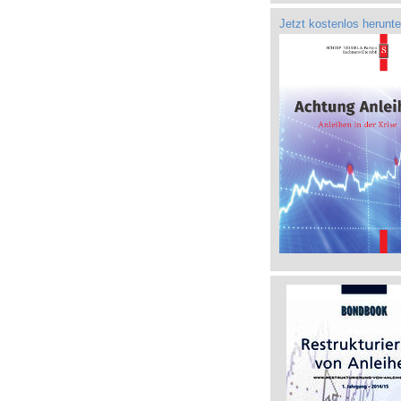
Jetzt kostenlos herunte