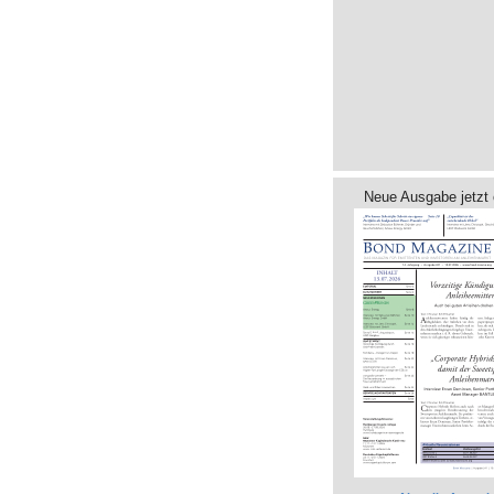
Neue Ausgabe jetzt 