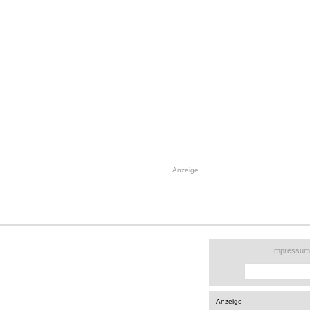
Anzeige
Impressum
Anzeige