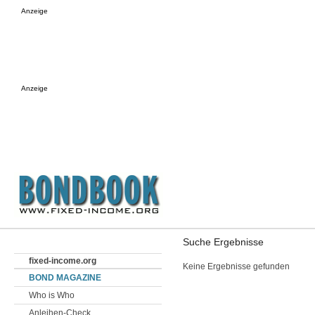
Anzeige
Anzeige
Suche Ergebnisse
fixed-income.org
Keine Ergebnisse gefunden
BOND MAGAZINE
Who is Who
Anleihen-Check