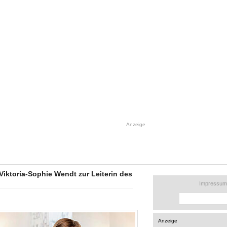
Anzeige
Viktoria-Sophie Wendt zur Leiterin des
Impressum
Anzeige