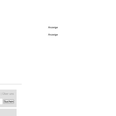
Anzeige
Anzeige
|
Über uns