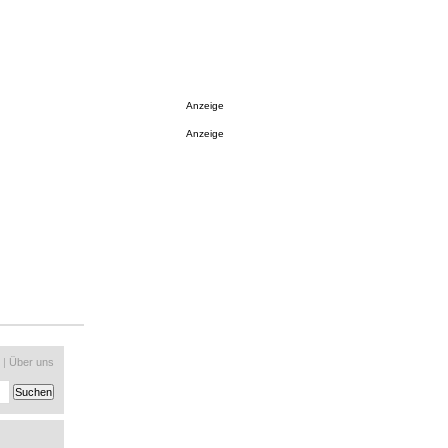
Anzeige
Anzeige
|
Über uns