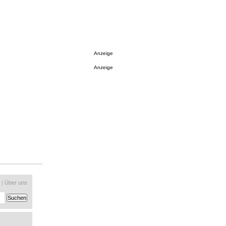
Anzeige
Anzeige
|
Über uns