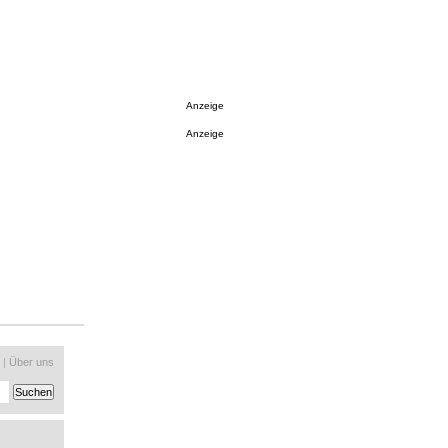
Anzeige
Anzeige
|
Über uns