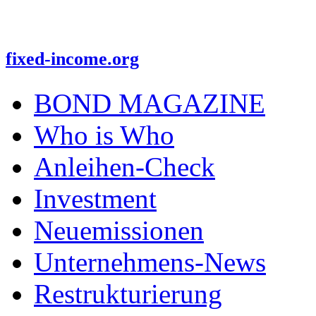
fixed-income.org
BOND MAGAZINE
Who is Who
Anleihen-Check
Investment
Neuemissionen
Unternehmens-News
Restrukturierung