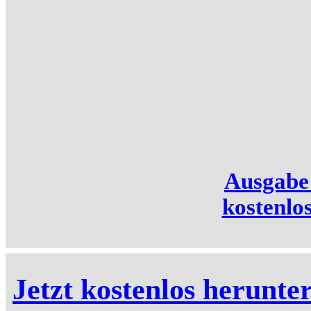
Ausgabe
kostenlo
Jetzt kostenlos herunte