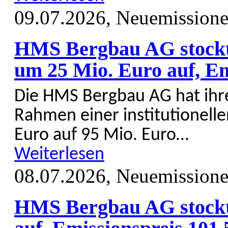
09.07.2026,
Neuemission
HMS Bergbau AG stockt
um 25 Mio. Euro auf, E
Die HMS Bergbau AG hat ihr
Rahmen einer institu­tionelle
Euro auf 95 Mio. Euro…
Weiterlesen
08.07.2026,
Neuemission
HMS Bergbau AG stockt