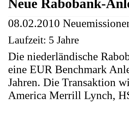
Neue Rabobank-Anl
08.02.2010
Neuemissione
Laufzeit: 5 Jahre
Die niederländische Rabob
eine EUR Benchmark Anlei
Jahren. Die Transaktion wi
America Merrill Lynch, 