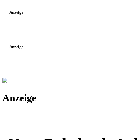
Anzeige
Anzeige
Anzeige