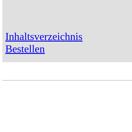
Inhaltsverzeichnis
Bestellen