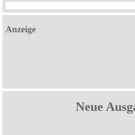
Anzeige
Neue Ausga