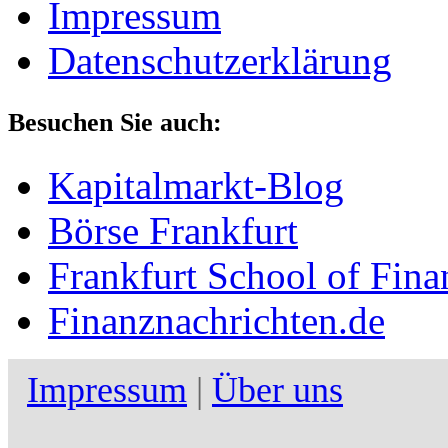
Impressum
Datenschutzerklärung
Besuchen Sie auch:
Kapitalmarkt-Blog
Börse Frankfurt
Frankfurt School of Fi
Finanznachrichten.de
Impressum
|
Über uns