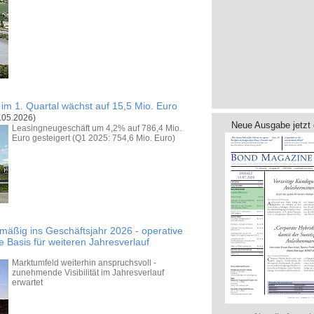
im 1. Quartal wächst auf 15,5 Mio. Euro
.05.2026)
Neue Ausgabe jetzt 
Leasingneugeschäft um 4,2% auf 786,4 Mio.
Euro gesteigert (Q1 2025: 754,6 Mio. Euro)
nmäßig ins Geschäftsjahr 2026 - operative
e Basis für weiteren Jahresverlauf
Marktumfeld weiterhin anspruchsvoll -
zunehmende Visibilität im Jahresverlauf
erwartet