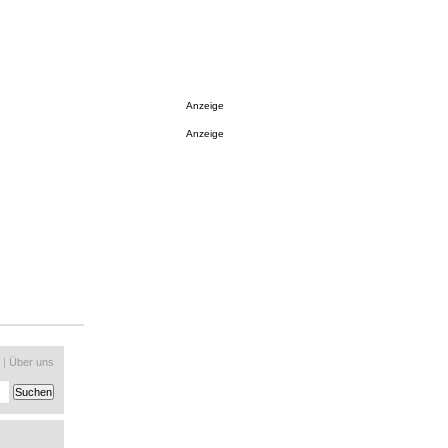
Anzeige
Anzeige
|
Über uns