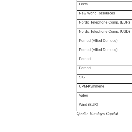
Lecta
New World Resources
Nordic Telephone Comp. (EUR)
Nordic Telephone Comp. (USD)
Pernod (Allied Domecq)
Pernod (Allied Domecq)
Pernod
Pernod
SIG
UPM-Kymmene
Valeo
Wind (EUR)
Quelle: Barclays Capital