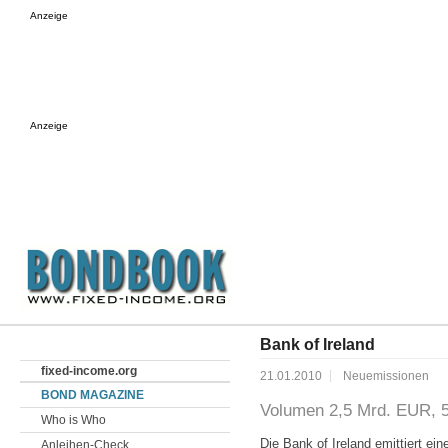
Anzeige
Anzeige
Bank of Ireland
fixed-income.org
21.01.2010
Neuemissionen
BOND MAGAZINE
Volumen 2,5 Mrd. EUR, 
Who is Who
Die Bank of Ireland emittiert e
Anleihen-Check