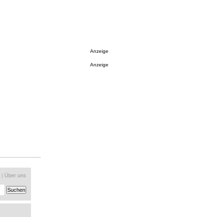
Anzeige
Anzeige
|
Über uns