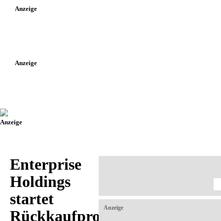
Anzeige
Anzeige
Anzeige
Enterprise
Holdings
startet
Anzeige
Rückkaufprogramm