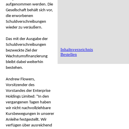
aufgenommen werden. Die
Gesellschaft behält sich vor,
die erworbenen
Schuldverschreibungen
wieder zu veräußern.
Das mit der Ausgabe der
Schuldverschreibungen
Inhaltsverzeichnis
bezweckte Ziel der
Bestellen
Wachstumsfinanzierung
bleibt dabei weiterhin
bestehen.
Andrew Flowers,
Vorsitzender des
Vorstandes der Enterprise
Holdings Limited: "In den
vergangenen Tagen haben
wir nicht nachvollziehbare
Kursbewegungen in unserer
Anleihe festgestellt. Wir
verfügen über ausreichend