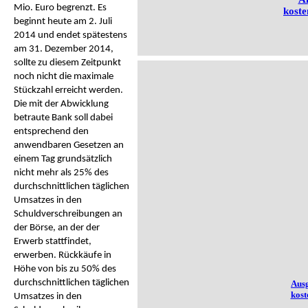
Mio. Euro begrenzt. Es
koste
beginnt heute am 2. Juli
2014 und endet spätestens
am 31. Dezember 2014,
sollte zu diesem Zeitpunkt
noch nicht die maximale
Stückzahl erreicht werden.
Die mit der Abwicklung
betraute Bank soll dabei
entsprechend den
anwendbaren Gesetzen an
einem Tag grundsätzlich
nicht mehr als 25% des
durchschnittlichen täglichen
Umsatzes in den
Schuldverschreibungen an
der Börse, an der der
Erwerb stattfindet,
erwerben. Rückkäufe in
Höhe von bis zu 50% des
durchschnittlichen täglichen
Aus
kost
Umsatzes in den