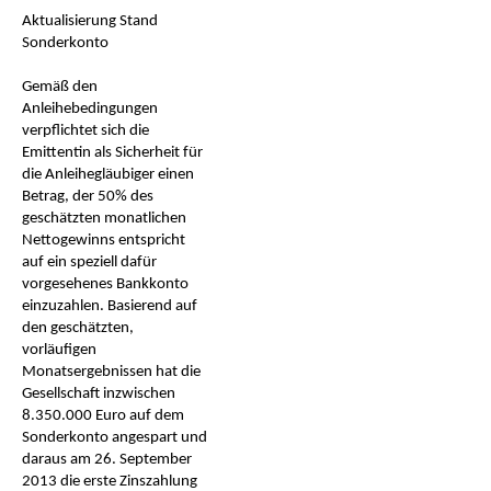
Aktualisierung Stand
Sonderkonto
Gemäß den
Anleihebedingungen
verpflichtet sich die
Emittentin als Sicherheit für
die Anleihegläubiger einen
Betrag, der 50% des
geschätzten monatlichen
Nettogewinns entspricht
auf ein speziell dafür
vorgesehenes Bankkonto
einzuzahlen. Basierend auf
den geschätzten,
vorläufigen
Monatsergebnissen hat die
Gesellschaft inzwischen
8.350.000 Euro auf dem
Sonderkonto angespart und
daraus am 26. September
2013 die erste Zinszahlung