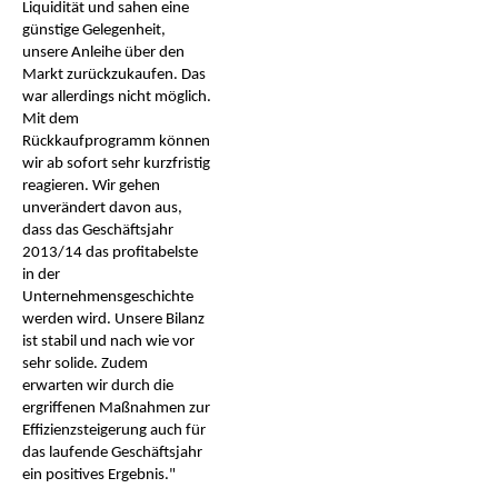
Liquidität und sahen eine
günstige Gelegenheit,
unsere Anleihe über den
Markt zurückzukaufen. Das
war allerdings nicht möglich.
Mit dem
Rückkaufprogramm können
wir ab sofort sehr kurzfristig
reagieren. Wir gehen
unverändert davon aus,
dass das Geschäftsjahr
2013/14 das profitabelste
in der
Unternehmensgeschichte
werden wird. Unsere Bilanz
ist stabil und nach wie vor
sehr solide. Zudem
erwarten wir durch die
ergriffenen Maßnahmen zur
Effizienzsteigerung auch für
das laufende Geschäftsjahr
ein positives Ergebnis."